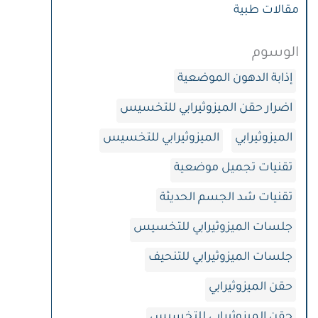
مقالات طبية
الوسوم
إذابة الدهون الموضعية
اضرار حقن الميزوثيرابي للتخسيس
الميزوثيرابي
الميزوثيرابي للتخسيس
تقنيات تجميل موضعية
تقنيات شد الجسم الحديثة
جلسات الميزوثيرابي للتخسيس
جلسات الميزوثيرابي للتنحيف
حقن الميزوثيرابي
حقن الميزوثيرابي للتخسيس