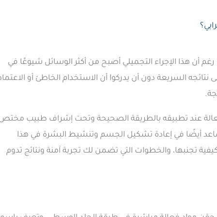
ابي؟
رغم أن هذا الإجراء التجميلي أصبح من أكثر الوسائل شيوعًا في
ى نتائجه السريعة دون أن يدركوا أن الاستخدام الخاطئ أو الاعتماد
جة.
والفعالة عند تطبيقه بالطريقة الصحيحة وتحت إشراف طبيب مختص
د أيضًا في إعادة تشكيل الجسم وتنشيط البشرة في هذا
يفية تجنبها، والخطوات التي تضمن لك تجربة آمنة ونتائج تدوم