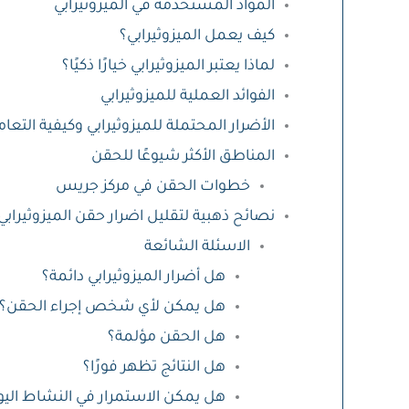
المواد المستخدمة في الميزوثيرابي
كيف يعمل الميزوثيرابي؟
لماذا يعتبر الميزوثيرابي خيارًا ذكيًا؟
الفوائد العملية للميزوثيرابي
الأضرار المحتملة للميزوثيرابي وكيفية التع
المناطق الأكثر شيوعًا للحقن
خطوات الحقن في مركز جريس
نصائح ذهبية لتقليل اضرار حقن الميزوثيرابي
الاسئلة الشائعة
هل أضرار الميزوثيرابي دائمة؟
هل يمكن لأي شخص إجراء الحقن؟
هل الحقن مؤلمة؟
هل النتائج تظهر فورًا؟
هل يمكن الاستمرار في النشاط الي