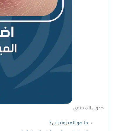
جدول المحتوي
ما هو الميزوثيرابي؟