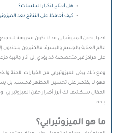
هل أحتاج لتكرار الجلسات؟
كيف أحافظ على النتائج بعد الميزوثير
اضرار حقن الميزوثيرابي قد لا تكون معروفة للجميع 
عالم العناية بالجسم والبشرة، فالكثيرون ينجذبون إل
على مراكز غير متخصصة قد يؤدي إلى آثار جانبية مزع
ومع ذلك يبقى الميزوثيرابي من الخيارات الآمنة 
فهو لا يقتصر على تحسين المظهر فحسب، بل يساع
المقال سنكشف لك أبرز أضرار حقن الميزوثيرابي، وك
بثقة.
ما هو الميزوثيرابي؟