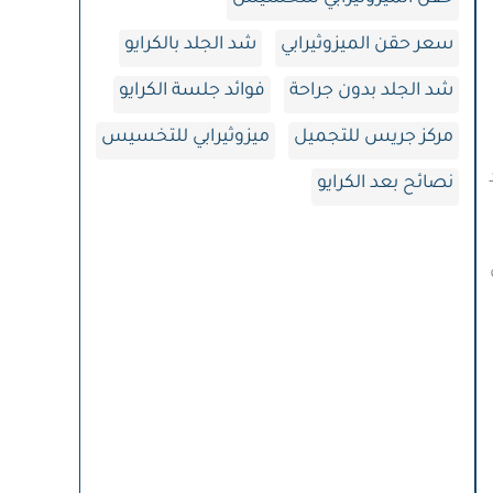
سعر حقن الميزوثيرابي
شد الجلد بالكرايو
شد الجلد بدون جراحة
فوائد جلسة الكرايو
مركز جريس للتجميل
ميزوثيرابي للتخسيس
نصائح بعد الكرايو