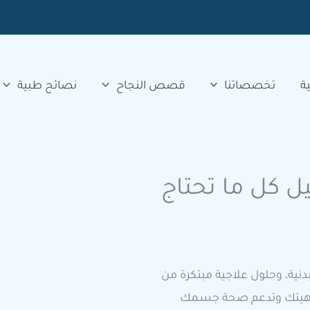
ة
تخصصاتنا
قصص النجاح
نصائح طبية
يل كل ما تحتاج
دنية، وحلول علاجية مبتكرة من
 رفاهيتك وتدعم صحة جسمك