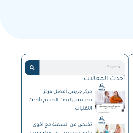
Search
أحدث المقالات
مركز جريس أفضل مركز
تخسيس لنحت الجسم بأحدث
التقنيات
تخلص من السمنة مع أقوى