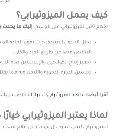
مولدة
كيف يعمل الميزوثيرابي؟
لفهم تأثير الميزوثيرابي على الجسم،
إليك ما يحدث ب
تحلل الدهون العنيدة، حيث تقوم المادة الم
التخلص منها عن طريق الكبد والكلى.
تحفيز إنتاج الكولاجين والإيلاستين هذه البرو
تحسين الدورة الدموية والليمفاوية مما يقل
أقرا أيضا:
ما هو الميزوثيرابي: أسرار التخلص من ال
لماذا يعتبر الميزوثيرابي خيارًا ذ
الميزوثيرابي ليس مجرد حل مؤقت، بل علاج متعدد ال