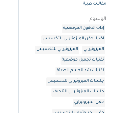
مقالات طبية
الوسوم
إذابة الدهون الموضعية
اضرار حقن الميزوثيرابي للتخسيس
الميزوثيرابي
الميزوثيرابي للتخسيس
تقنيات تجميل موضعية
تقنيات شد الجسم الحديثة
جلسات الميزوثيرابي للتخسيس
جلسات الميزوثيرابي للتنحيف
حقن الميزوثيرابي
حقن الميزوثيرابي للتخسيس