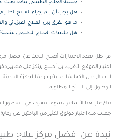
جلسة العلاج الطبيعي بتاخد وقت قد
هل يجب أن يتم إجراء العلاج الطبيع
ما هو الفرق بين العلاج الفيزيائي وا
هل جلسات العلاج الطبيعي متعبة؟
في ظل تعدد الاختيارات أصبح البحث عن افضل مركز
اختيار الموقع الأقرب، بل أصبح يرتكز على معايير د
المجال على الكفاءة الطبية وجودة الأجهزة الحديثة
الوصول إلى النتائج المطلوبة.
بناءً على هذا الأساس، سوف نتعرف في السطور التا
جعلت منه اختيار موثوق لكثير من الباحثين عن رعاية
نبذة عن افضل مركز علاج طب