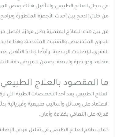
في مجال العلاج الطبيعي والتأهيل هناك بعض المراك
من خلال الدمج بين أحدث الأجهزة المتطورة وبرامج
من بين هذه النماذج المتميزة يظل مركزنا افضل م
اليدوي المتخصص والتقنيات المتقدمة، وهذا ما يحق
الفقري، الإصابات الرياضية، وأيضًا إعادة التأهيل 
معتمد وذو خبرة واسعة، يضمن للمريض دقة التشخ
ما المقصود بالعلاج الطبيعي؟
العلاج الطبيعي يعد أحد التخصصات الطبية التي ترك
الاعتماد على وسائل وأساليب طبيعية وفيزيائية بدلً
قدرته على التعافي بكفاءة وأمان.
كما يساهم العلاج الطبيعي في تقليل فرص الإصابة م