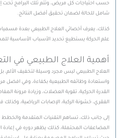
حسب احتياجات كل مريض، وتتم تلك البرامج تحت إ
شامل للحالة لضمان تحقيق أفضل النتائج.
كذلك، يعرف أخصائي العلاج الطبيعي بعدة مسميات، م
علم الحركة يستطيع تحديد الأسباب الأساسية للمشك
أهمية العلاج الطبيعي في ال
العلاج الطبيعي ليس مجرد وسيلة لتخفيف الألم، 
واستعادة وظائفه الطبيعية بكفاءة، وفي افضل مر
القدرة الحركية، تقوية العضلات، وزيادة مرونة المفا
الفقري، خشونة الركبة، الإصابات الرياضية، وكذلك فت
إلى جانب ذلك، تساهم التقنيات المتقدمة والخطط ا
المضاعفات المحتملة، كذلك يظهر دوره في إعادة الت