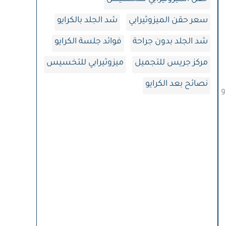
سعر حقن الميزوثيرابي
شد الجلد بالكرايو
شد الجلد بدون جراحة
فوائد جلسة الكرايو
مركز جريس للتجميل
ميزوثيرابي للتخسيس
نصائح بعد الكرايو
و