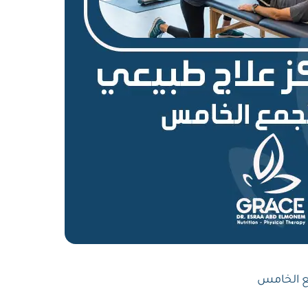
ع الخامس