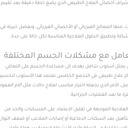
شراف أخصائي العلاج الطبيعي الذي يضع خطة دقيقة بعد تقييم
نها المعالج الفيزيائي أو الأخصائي الفيزيائي، وبفضل خبرته في
لة وتطبيق الحلول العلاجية المناسبة لكل حالة على حدة.
تعامل مع مشكلات الجسم المختلفة
بل يمثل أسلوب شامل يهدف إلى مساعدة الجسم على التعافي
كز علاج طبيعي في التجمع الخامس نعتمد هذا الأسلوب لتحسي
صل، الأمر الذي يجعله اختيار مناسب لعلاج حالات مثل آلام العمود
رة ما بعد العمليات الجراحية.
لعلاجية الموجهة في تقليل الاعتماد على المسكنات والحد من
أهيل بعد السكتات الدماغية أو إصابات الملاعب أو ضعف التوازن