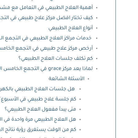
أهمية العلاج الطبيعي في التعامل مع مش
كيف تختار افضل مركز علاج طبيعي في الت
أنواع العلاج الطبيعي
خدمات مراكز العلاج الطبيعي في التجمع 
أرخص مركز علاج طبيعي في التجمع الخا
كم تكلف جلسات العلاج الطبيعي؟
لماذا يعد مركز grace في التجمع الخامس الأفضل في العلاج الطبيعي؟
الأسئلة الشائعة
هل جلسات العلاج الطبيعي بالكهربا
كم جلسة علاج طبيعي في الأسبوع؟
متى يبدأ مفعول العلاج الطبيعي؟
هل العلاج الطبيعي مرة واحدة في ا
كم من الوقت يستغرق رؤية نتائج ال