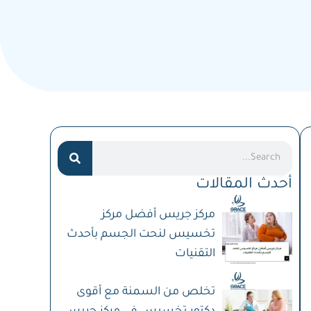
Search
أحدث المقالات
مركز جريس أفضل مركز
تخسيس لنحت الجسم بأحدث
التقنيات
تخلص من السمنة مع أقوى