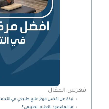
فهرس المقال
نبذة عن افضل مركز علاج طبيعي في التجم
ما المقصود بالعلاج الطبيعي؟