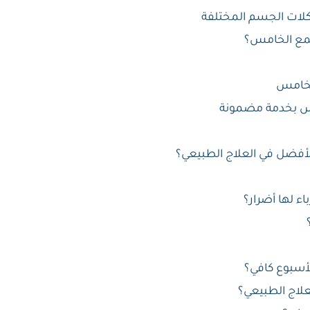
كلات الجسم المختلفة
جمع الخامس؟
الخامس
مس بخدمة مضمونة
ء لها أضرار؟
لأسبوع كافي؟
علاج الطبيعي؟