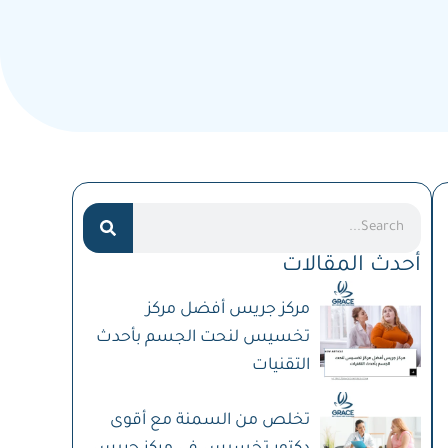
Search
أحدث المقالات
مركز جريس أفضل مركز
تخسيس لنحت الجسم بأحدث
التقنيات
تخلص من السمنة مع أقوى