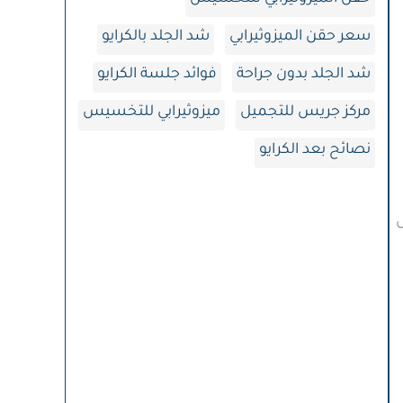
سعر حقن الميزوثيرابي
شد الجلد بالكرايو
شد الجلد بدون جراحة
فوائد جلسة الكرايو
مركز جريس للتجميل
ميزوثيرابي للتخسيس
نصائح بعد الكرايو