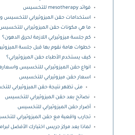
فوائد mesotherapy للتخسيس
استخدامات حقن الميزوثيرابي للتخسيس و
ما هي مكونات حقن الميزوثيرابي للتخسيس
كم جلسة ميزوثيرابي اللازمة لحرق الدهون؟
خطوات هامة نقوم بها قبل جلسة الميزوثيرا
كيف يستخدم الأطباء حقن الميزوثيرابي؟
انواع حقن الميزوثيرابي للتخسيس واسعاره
اسعار حقن ميزوثيرابي للتخسيس
متى تظهر نتيجة حقن الميزوثيرابي لل
نصائح بعد حقن الميزوثيرابي للتخسيس
أضرار حقن الميزوثيرابي للتخسيس
تجارب واقعية مع حقن الميزوثيرابي للتخ
لماذا يعد مركز جريس اختيارك الأفضل لبر