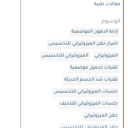
مقالات طبية
الوسوم
إذابة الدهون الموضعية
اضرار حقن الميزوثيرابي للتخسيس
الميزوثيرابي
الميزوثيرابي للتخسيس
تقنيات تجميل موضعية
تقنيات شد الجسم الحديثة
جلسات الميزوثيرابي للتخسيس
جلسات الميزوثيرابي للتنحيف
حقن الميزوثيرابي
حقن الميزوثيرابي للتخسيس