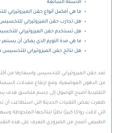
الأسئلة الشائعة
ما هي أفضل أنواع حقن الميزوثيرابي 
هل تجارب حقن الميزوثيرابي للتخسيس
هل تستخدم حقن الميزوثيرابي للتخس
ما هي مدة التورم الذي يمكن أن يستمر ب
هل نتائج حقن الميزوثيرابي للتخسيس د
تعد حقن الميزوثيرابي للتخسيس واسعارها من أكثر
من الدهون الموضعية، ومع ارتفاع معدلات السمنة 
التقليدية أصبح الوصول إلى جسم متناسق هدف يسعى
ظهرت بعض التقنيات الحديثة التي استطاعت أن تح
التي لاقت رواجًا كبيرًا نظرًا لنتائجها الملحوظة و
الطبيعي أصبح من الضروري التعرف على هذه التقن