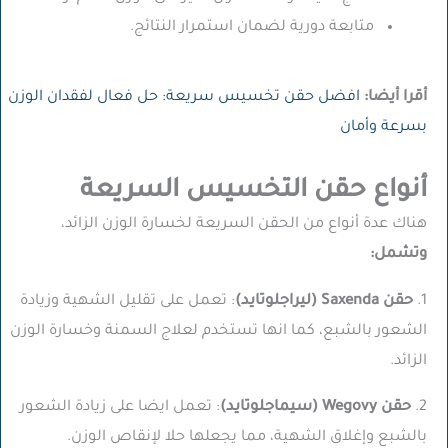
متابعة دورية لضمان استمرار النتائج.
أقرا أيضا:
افضل حقن تخسيس سريعة: حل فعال لفقدان الوزن
بسرعة وأمان
أنواع حقن التخسيس السريعة
هناك عدة أنواع من الحقن السريعة لخسارة الوزن الزائد،
وتشمل:
1.
حقن Saxenda (ليراجلوتايد)
: تعمل على تقليل الشهية وزيادة
الشعور بالشبع، كما انها تستخدم لعلاج السمنة وخسارة الوزن
الزائد.
2.
حقن Wegovy (سيماجلوتايد)
: تعمل ايضا على زيادة الشعور
بالشبع وإغلاق الشهية، مما يجعلها حلا لإنقاص الوزن.