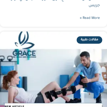
جريس
Read More »
مقالات طبية