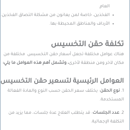
العام.
الفخذين، خاصة لمن يعانون من مشكلة التصاق الفخذين.
الأرداف والمناطق المحيطة بها.
تكلفة حقن التخسيس
هناك عوامل مختلفة تجعل أسعار حقن التخسيس مختلفة من
مكان لآخر ومن منطقة لأخرى
، وتشمل أهم هذه العوامل ما يلي:
العوامل الرئيسية لتسعير حقن التخسيس
1.
نوع الحقن
: يختلف سعر الحقن حسب النوع والمادة الفعالة
المستخدمة.
2.
عدد الجلسات
: قد يتطلب العلاج عدة جلسات، مما يزيد من
التكلفة الإجمالية.