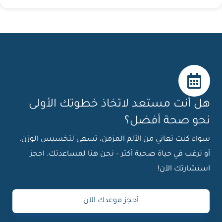
هل أنت مستعد لاتخاذ خطوتك الأولى
نحو صحة أفضل؟
سواء كنت تعاني من الألم المزمن، تسعى لتخسيس الوزن،
أو ترغب في حياة صحية أكثر – نحن هنا لمساعدتك. احجز
استشارتك الآن!
أحجز موعدك الآن