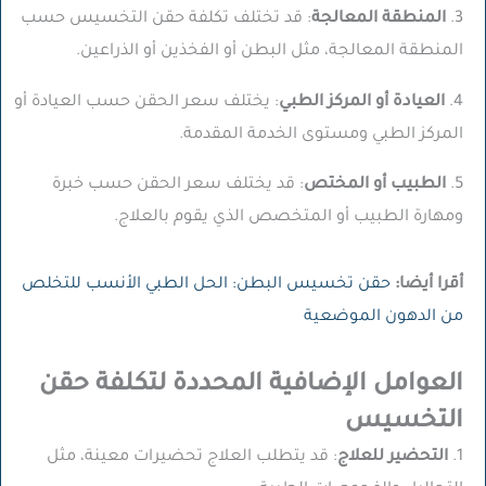
3.
المنطقة المعالجة
: قد تختلف تكلفة حقن التخسيس حسب
المنطقة المعالجة، مثل البطن أو الفخذين أو الذراعين.
4.
العيادة أو المركز الطبي
: يختلف سعر الحقن حسب العيادة أو
المركز الطبي ومستوى الخدمة المقدمة.
5.
الطبيب أو المختص
: قد يختلف سعر الحقن حسب خبرة
ومهارة الطبيب أو المتخصص الذي يقوم بالعلاج.
أقرا أيضا:
حقن تخسيس البطن: الحل الطبي الأنسب للتخلص
من الدهون الموضعية
العوامل الإضافية المحددة لتكلفة حقن
التخسيس
1.
التحضير للعلاج
: قد يتطلب العلاج تحضيرات معينة، مثل