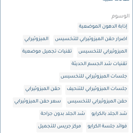
الوسوم
إذابة الدهون الموضعية
اضرار حقن الميزوثيرابي للتخسيس
الميزوثيرابي
الميزوثيرابي للتخسيس
تقنيات تجميل موضعية
تقنيات شد الجسم الحديثة
جلسات الميزوثيرابي للتخسيس
جلسات الميزوثيرابي للتنحيف
حقن الميزوثيرابي
حقن الميزوثيرابي للتخسيس
سعر حقن الميزوثيرابي
شد الجلد بالكرايو
شد الجلد بدون جراحة
فوائد جلسة الكرايو
مركز جريس للتجميل