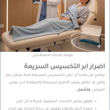
مولدة بالذكاء الاصطناعي
اضرار ابر التخسيس السريعة
نوضح من خلالنا أن حقن التخسيس السريعة آمنة بشكل عام،
ولكن قد تظهر بعض الأضرار البسيطة والمؤقتة لدى بعض
المرضى،
وتشمل
:
ظهور بعض الكدمات الصغيرة نتيجة إدخال الإبر.
احمرار الجلد وارتفاع طفيف في درجة الحرارة بعد إجراء