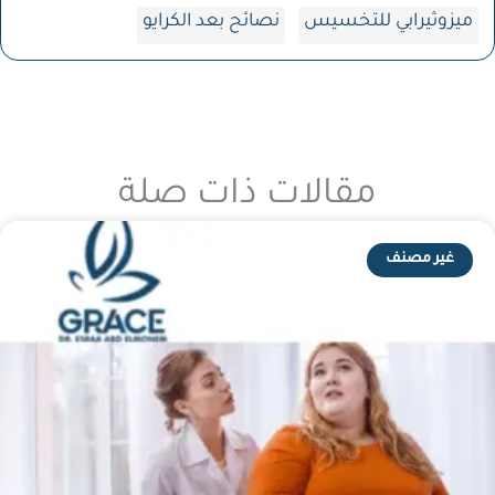
ميزوثيرابي للتخسيس
نصائح بعد الكرايو
مقالات ذات صلة
غير مصنف