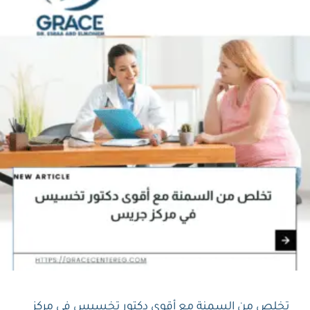
تخلص من السمنة مع أقوى دكتور تخسيس في مركز