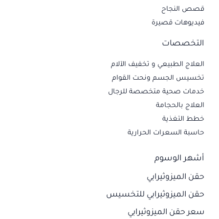
قصص النجاح
فيديوهات قصيرة
التخصصات
العلاج الطبيعي و تخفيف الآلام
تخسيس الجسم ونحت القوام
خدمات صحية متخصصة للرجال
العلاج بالحجامة
خطط التغذية
حاسبة السعرات الحرارية
أشهر الوسوم
حقن الميزوثيرابي
حقن الميزوثيرابي للتخسيس
سعر حقن الميزوثيرابي