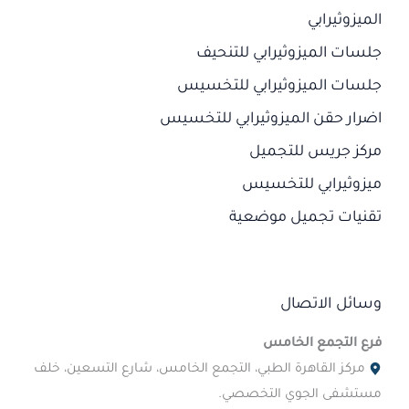
الميزوثيرابي
جلسات الميزوثيرابي للتنحيف
جلسات الميزوثيرابي للتخسيس
اضرار حقن الميزوثيرابي للتخسيس
مركز جريس للتجميل
ميزوثيرابي للتخسيس
تقنيات تجميل موضعية
وسائل الاتصال
فرع التجمع الخامس
مركز القاهرة الطبي، التجمع الخامس، شارع التسعين، خلف
مستشفى الجوي التخصصي.