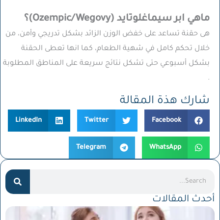
ماهي ابر سيماغلوتايد (Ozempic/Wegovy)؟
هى حقنة تساعد على خفض الوزن الزائد بشكل تدريجي وأمن، من
خلال تحكم كامل في شهية الطعام، كما انها تعطى الحقنة
بشكل أسبوعي حتى تشكل نتائج سريعة على المناطق المطلوبة
.
شارك هذة المقالة
LinkedIn
Twitter
Facebook
Telegram
WhatsApp
Search
أحدث المقالات