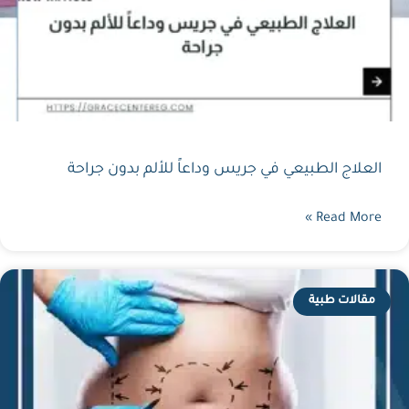
العلاج الطبيعي في جريس وداعاً للألم بدون جراحة
Read More »
مقالات طبية