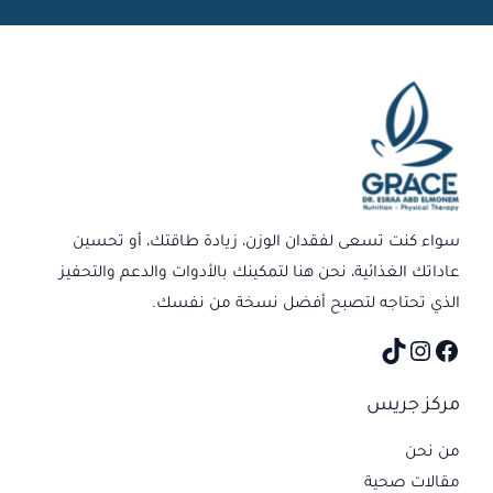
Instagram
TikTok
Facebook
سواء كنت تسعى لفقدان الوزن، زيادة طاقتك، أو تحسين
عاداتك الغذائية، نحن هنا لتمكينك بالأدوات والدعم والتحفيز
الذي تحتاجه لتصبح أفضل نسخة من نفسك.
مركز جريس
من نحن
مقالات صحية