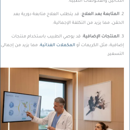
التحاليل والفحوصات الطبية.
2.
المتابعة بعد العلاج
: قد يتطلب العلاج متابعة دورية بعد
الحقن، مما يزيد من التكلفة الإجمالية.
3.
المنتجات الإضافية
: قد يوصي الطبيب باستخدام منتجات
إضافية، مثل الكريمات أو
المكملات الغذائية
، مما يزيد من إجمالى
التسعير.