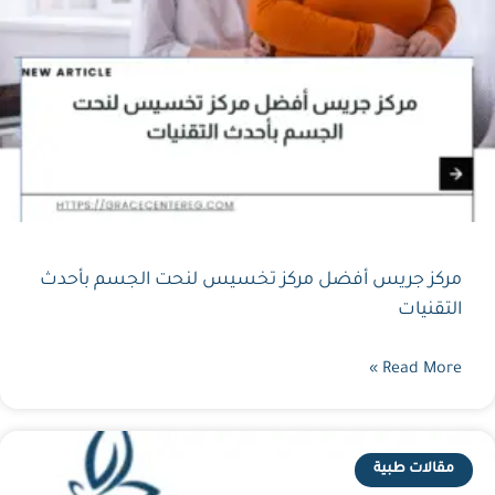
مركز جريس أفضل مركز تخسيس لنحت الجسم بأحدث
التقنيات
Read More »
مقالات طبية