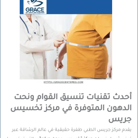
أحدث تقنيات تنسيق القوام ونحت
الدهون المتوفرة في مركز تخسيس
جريس
يقدم مركز جريس الطبي طفرة حقيقية في عالم الرشاقة عبر