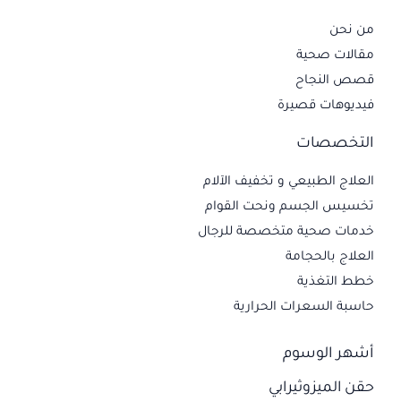
من نحن
مقالات صحية
قصص النجاح
فيديوهات قصيرة
التخصصات
العلاج الطبيعي و تخفيف الآلام
تخسيس الجسم ونحت القوام
خدمات صحية متخصصة للرجال
العلاج بالحجامة
خطط التغذية
حاسبة السعرات الحرارية
أشهر الوسوم
حقن الميزوثيرابي