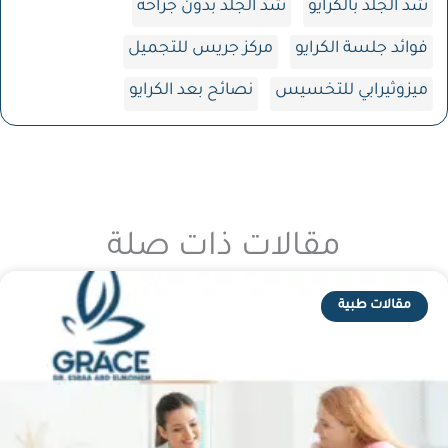
شد الجلد بالكرايو
شد الجلد بدون جراحة
فوائد جلسة الكرايو
مركز جريس للتجميل
ميزوثيرابي للتخسيس
نصائح بعد الكرايو
مقالات ذات صلة
مقالات طبية