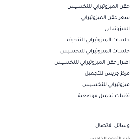
حقن الميزوثيرابي للتخسيس
سعر حقن الميزوثيرابي
الميزوثيرابي
جلسات الميزوثيرابي للتنحيف
جلسات الميزوثيرابي للتخسيس
اضرار حقن الميزوثيرابي للتخسيس
مركز جريس للتجميل
ميزوثيرابي للتخسيس
تقنيات تجميل موضعية
وسائل الاتصال