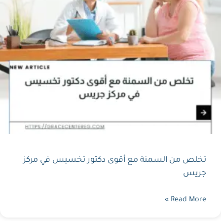
تخلص من السمنة مع أقوى دكتور تخسيس في مركز
جريس
Read More »