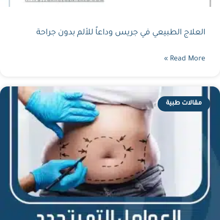
العلاج الطبيعي في جريس وداعاً للألم بدون جراحة
Read More »
مقالات طبية