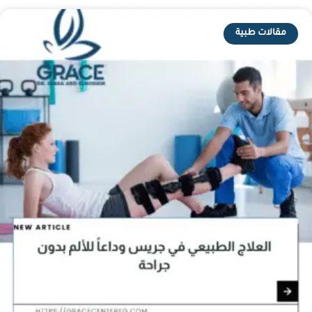
مقالات طبية