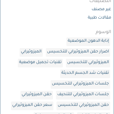
التصنيفات
غير مصنف
مقالات طبية
الوسوم
إذابة الدهون الموضعية
اضرار حقن الميزوثيرابي للتخسيس
الميزوثيرابي
الميزوثيرابي للتخسيس
تقنيات تجميل موضعية
تقنيات شد الجسم الحديثة
جلسات الميزوثيرابي للتخسيس
جلسات الميزوثيرابي للتنحيف
حقن الميزوثيرابي
حقن الميزوثيرابي للتخسيس
سعر حقن الميزوثيرابي