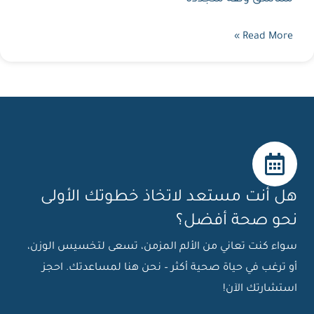
Read More »
هل أنت مستعد لاتخاذ خطوتك الأولى
نحو صحة أفضل؟
سواء كنت تعاني من الألم المزمن، تسعى لتخسيس الوزن،
أو ترغب في حياة صحية أكثر – نحن هنا لمساعدتك. احجز
استشارتك الآن!