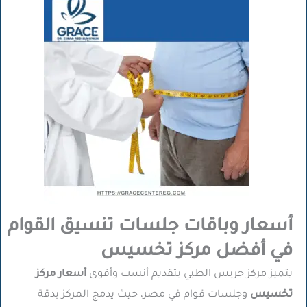
أسعار وباقات جلسات تنسيق القوام
في أفضل مركز تخسيس
يتميز مركز جريس الطبي بتقديم أنسب وأقوى
أسعار مركز
تخسيس
وجلسات قوام في مصر، حيث يدمج المركز بدقة