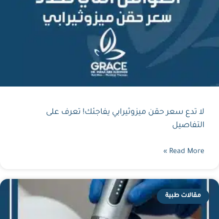
لا تدع سعر حقن ميزوثيرابي يفاجئك! تعرف على
التفاصيل
Read More »
مقالات طبية