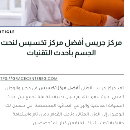
يُعد مركز جريس الطبي
أفضل مركز تخسيس
في مصر والوطن
العربي، حيث ينفرد بتقديم حلول طبية متكاملة تجمع بين أحدث
التقنيات العالمية والبرامج الغذائية المخصصة التي تضمن لك
الوصول إلى الوزن المثالي ونحت القوام بأمان تام واستدامة
حقيقية تحت إشراف نخبة من كبار المتخصصين.